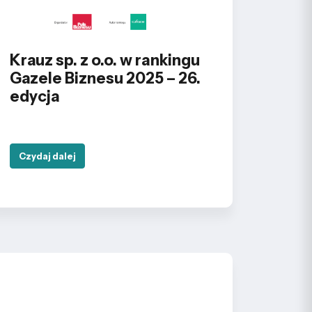
Krauz sp. z o.o. w rankingu
Gazele Biznesu 2025 – 26.
edycja
Czydaj dalej