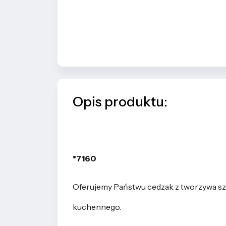
Opis produktu:
*7160
Oferujemy Państwu cedzak z tworzywa sz
kuchennego.