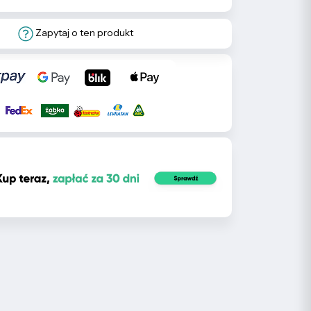
Zapytaj o ten produkt