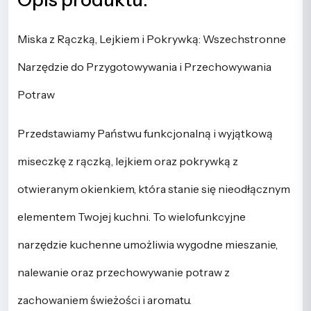
Miska z Rączką, Lejkiem i Pokrywką: Wszechstronne
Narzędzie do Przygotowywania i Przechowywania
Potraw
Przedstawiamy Państwu funkcjonalną i wyjątkową
miseczkę z rączką, lejkiem oraz pokrywką z
otwieranym okienkiem, która stanie się nieodłącznym
elementem Twojej kuchni. To wielofunkcyjne
narzędzie kuchenne umożliwia wygodne mieszanie,
nalewanie oraz przechowywanie potraw z
zachowaniem świeżości i aromatu.