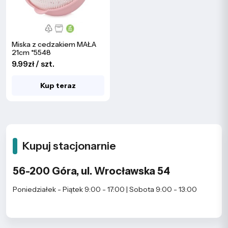
Miska z cedzakiem MAŁA
21cm *5548
9.99zł / szt.
Kup teraz
Kupuj stacjonarnie
56-200 Góra, ul. Wrocławska 54
Poniedziałek - Piątek 9:00 - 17:00 | Sobota 9:00 - 13:00