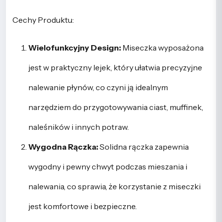
Cechy Produktu:
Wielofunkcyjny Design:
Miseczka wyposażona
jest w praktyczny lejek, który ułatwia precyzyjne
nalewanie płynów, co czyni ją idealnym
narzędziem do przygotowywania ciast, muffinek,
naleśników i innych potraw.
Wygodna Rączka:
Solidna rączka zapewnia
wygodny i pewny chwyt podczas mieszania i
nalewania, co sprawia, że korzystanie z miseczki
jest komfortowe i bezpieczne.