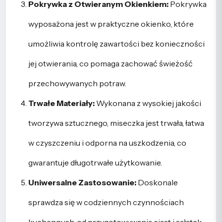
Pokrywka z Otwieranym Okienkiem:
Pokrywka
wyposażona jest w praktyczne okienko, które
umożliwia kontrolę zawartości bez konieczności
jej otwierania, co pomaga zachować świeżość
przechowywanych potraw.
Trwałe Materiały:
Wykonana z wysokiej jakości
tworzywa sztucznego, miseczka jest trwała, łatwa
w czyszczeniu i odporna na uszkodzenia, co
gwarantuje długotrwałe użytkowanie.
Uniwersalne Zastosowanie:
Doskonale
sprawdza się w codziennych czynnościach