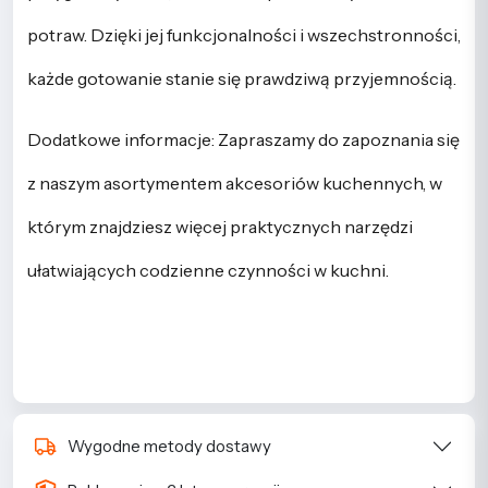
potraw. Dzięki jej funkcjonalności i wszechstronności,
każde gotowanie stanie się prawdziwą przyjemnością.
Dodatkowe informacje: Zapraszamy do zapoznania się
z naszym asortymentem akcesoriów kuchennych, w
którym znajdziesz więcej praktycznych narzędzi
ułatwiających codzienne czynności w kuchni.
Wygodne metody dostawy