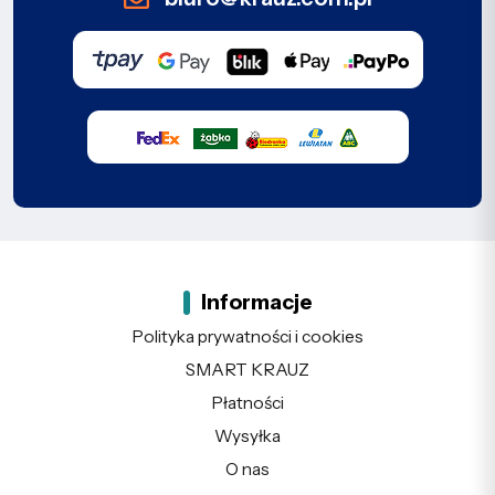
Informacje
Polityka prywatności i cookies
SMART KRAUZ
Płatności
Wysyłka
O nas