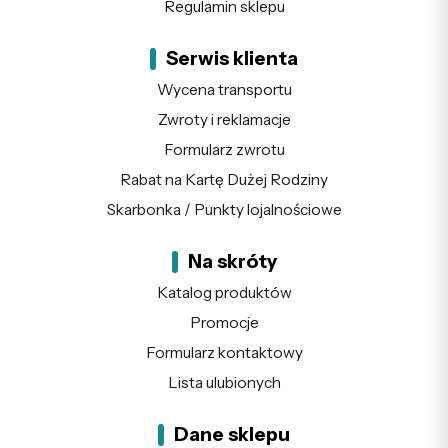
Regulamin sklepu
Serwis klienta
Wycena transportu
Zwroty i reklamacje
Formularz zwrotu
Rabat na Kartę Dużej Rodziny
Skarbonka / Punkty lojalnościowe
Na skróty
Katalog produktów
Promocje
Formularz kontaktowy
Lista ulubionych
Dane sklepu