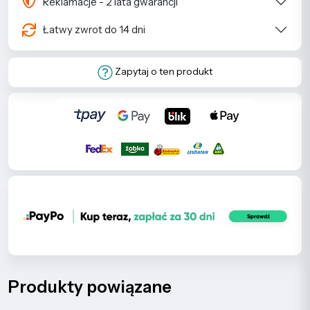
Reklamacje - 2 lata gwarancji
Łatwy zwrot do 14 dni
Zapytaj o ten produkt
Produkty powiązane