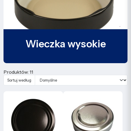
Wieczka wysokie
Produktów: 11
Sortuj według