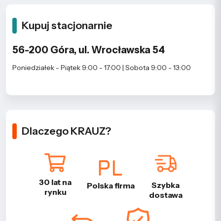
Kupuj stacjonarnie
56-200 Góra, ul. Wrocławska 54
Poniedziałek - Piątek 9:00 - 17:00 | Sobota 9:00 - 13:00
Dlaczego KRAUZ?
30 lat na
Szybka
Polska firma
rynku
dostawa