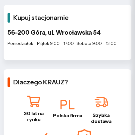
Kupuj stacjonarnie
56-200 Góra, ul. Wrocławska 54
Poniedziałek - Piątek 9:00 - 17:00 | Sobota 9:00 - 13:00
Dlaczego KRAUZ?
30 lat na
Szybka
Polska firma
rynku
dostawa