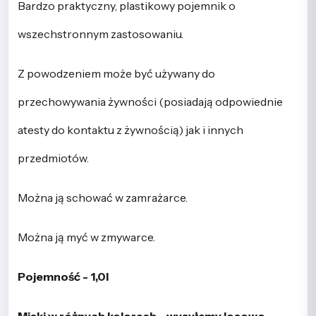
Bardzo praktyczny, plastikowy pojemnik o
wszechstronnym zastosowaniu.
Z powodzeniem może być używany do
przechowywania żywności (posiadają odpowiednie
atesty do kontaktu z żywnością) jak i innych
przedmiotów.
Można ją schować w zamrażarce.
Można ją myć w zmywarce.
Pojemność - 1,0l