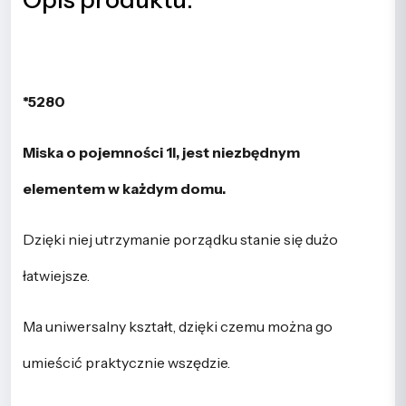
*5280
Miska o pojemności 1l, jest niezbędnym
elementem w każdym domu.
Dzięki niej utrzymanie porządku stanie się dużo
łatwiejsze.
Ma uniwersalny kształt, dzięki czemu można go
umieścić praktycznie wszędzie.