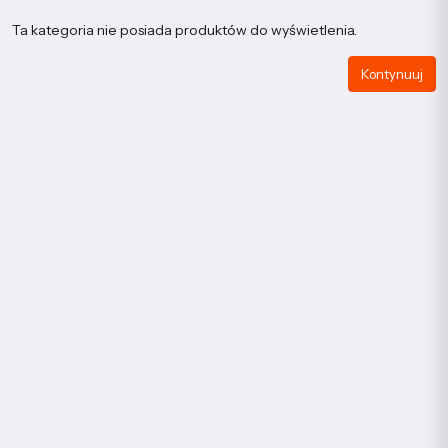
Ta kategoria nie posiada produktów do wyświetlenia.
Kontynuuj