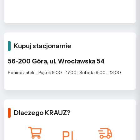
Kupuj stacjonarnie
56-200 Góra, ul. Wrocławska 54
Poniedziałek - Piątek 9:00 - 17:00 | Sobota 9:00 - 13:00
Dlaczego KRAUZ?