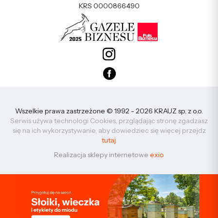
KRS 0000866490
Wszelkie prawa zastrzeżone © 1992 - 2026 KRAUZ sp. z o.o.
Serwis używa technologi Cookies, przglądając stronę zgadzasz
się na ich wykorzystywanie, aby dowiedziec się więcej przejdz
tutaj
.
Realizacja sklepy internetowe
exio