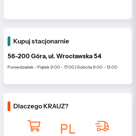
Kupuj stacjonarnie
56-200 Góra, ul. Wrocławska 54
Poniedziałek - Piątek 9:00 - 17:00 | Sobota 9:00 - 13:00
Dlaczego KRAUZ?