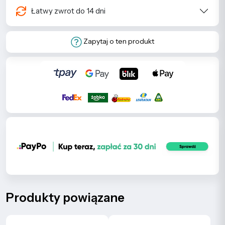
Łatwy zwrot do 14 dni
Zapytaj o ten produkt
Produkty powiązane