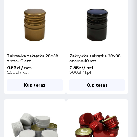
Zakrywka zakrętka 28x38
Zakrywka zakrętka 28x38
złota-10 szt.
czarna-10 szt.
0.56zł / szt.
0.56zł / szt.
5.60zł / kpl.
5.60zł / kpl.
Kup teraz
Kup teraz