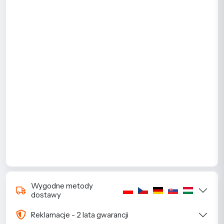
Wygodne metody
dostawy
Reklamacje - 2 lata gwarancji