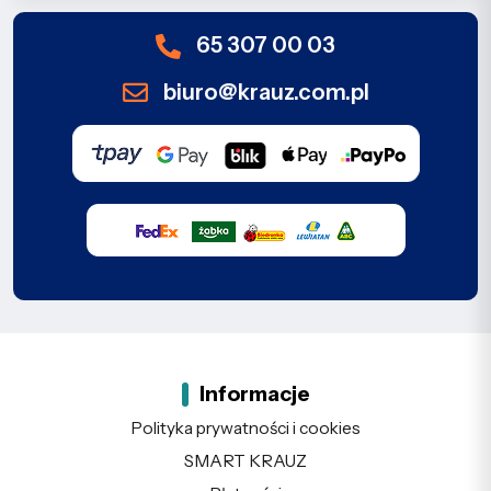
65 307 00 03
biuro@krauz.com.pl
Informacje
Polityka prywatności i cookies
SMART KRAUZ