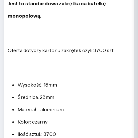
Jest to standardowa zakrętka na butelkę
monopolową.
Oferta dotyczy kartonu zakrętek czyli 3700 szt.
Wysokość: 18mm
Średnica: 28mm
Materiał - aluminium
Kolor: czarny
Ilość sztuk: 3700