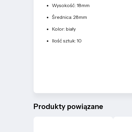
Wysokość: 18mm
Średnica: 28mm
Kolor: biały
Ilość sztuk: 10
Produkty powiązane