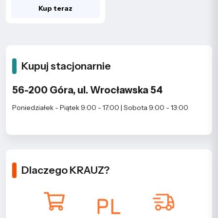
Kup teraz
Kupuj stacjonarnie
56-200 Góra, ul. Wrocławska 54
Poniedziałek - Piątek 9:00 - 17:00 | Sobota 9:00 - 13:00
Dlaczego KRAUZ?