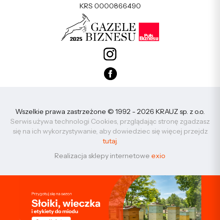
KRS 0000866490
Wszelkie prawa zastrzeżone © 1992 - 2026 KRAUZ sp. z o.o.
Serwis używa technologi Cookies, przglądając stronę zgadzasz
się na ich wykorzystywanie, aby dowiedziec się więcej przejdz
tutaj
.
Realizacja sklepy internetowe
exio