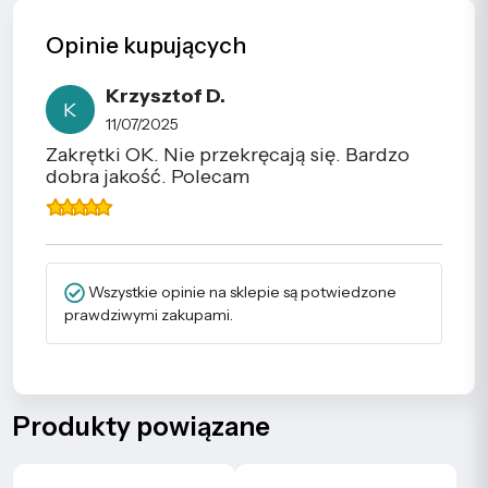
Opinie kupujących
Krzysztof D.
K
11/07/2025
Zakrętki OK. Nie przekręcają się. Bardzo
dobra jakość. Polecam
Wszystkie opinie na sklepie są potwiedzone
prawdziwymi zakupami.
Produkty powiązane