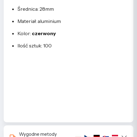
Średnica: 28mm
Materiał: aluminium
Kolor:
czerwony
Ilość sztuk: 100
Wygodne metody