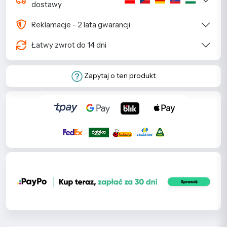
dostawy
Reklamacje - 2 lata gwarancji
Łatwy zwrot do 14 dni
Zapytaj o ten produkt