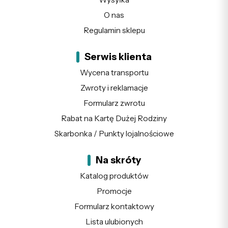
O nas
Regulamin sklepu
Serwis klienta
Wycena transportu
Zwroty i reklamacje
Formularz zwrotu
Rabat na Kartę Dużej Rodziny
Skarbonka / Punkty lojalnościowe
Na skróty
Katalog produktów
Promocje
Formularz kontaktowy
Lista ulubionych