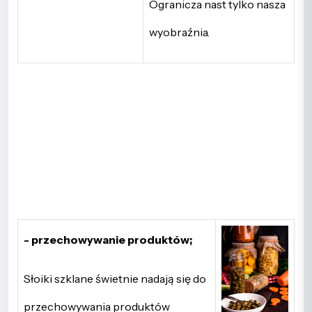
Ogranicza nast tylko nasza
wyobraźnia.
- przechowywanie produktów;
Słoiki szklane świetnie nadają się do
przechowywania produktów