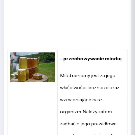
- przechowywanie miodu;
Miód ceniony jest za jego
właściwości lecznicze oraz
wzmacniające nasz
organizm. Należy zatem
zadbać o jego prawidłowe