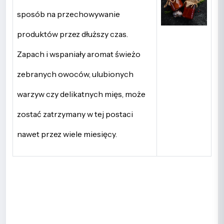
sposób na przechowywanie
produktów przez dłuższy czas.
Zapach i wspaniały aromat świeżo
zebranych owoców, ulubionych
warzyw czy delikatnych mięs, może
zostać zatrzymany w tej postaci
nawet przez wiele miesięcy.