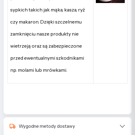
sypkich takich jak mąka, kasza, ryż
czy makaron. Dzięki szczelnemu
zamknięciu nasze produkty nie
wietrzeją oraz są zabezpieczone
przed ewentualnymi szkodnikami
np. molami lub mrówkami.
Wygodne metody dostawy