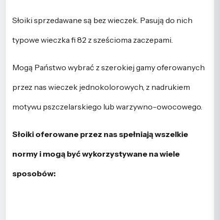
Słoiki sprzedawane są bez wieczek. Pasują do nich
typowe wieczka fi 82 z sześcioma zaczepami.
Mogą Państwo wybrać z szerokiej gamy oferowanych
przez nas wieczek jednokolorowych, z nadrukiem
motywu pszczelarskiego lub warzywno-owocowego.
Słoiki oferowane przez nas spełniają wszelkie
normy i mogą być wykorzystywane na wiele
sposobów: