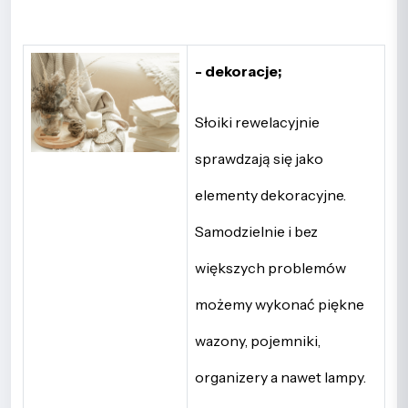
- dekoracje;
Słoiki rewelacyjnie
sprawdzają się jako
elementy dekoracyjne.
Samodzielnie i bez
większych problemów
możemy wykonać piękne
wazony, pojemniki,
organizery a nawet lampy.