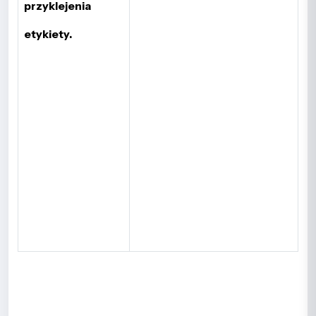
przyklejenia
etykiety.