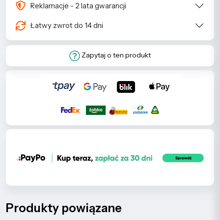
Reklamacje - 2 lata gwarancji
Łatwy zwrot do 14 dni
Zapytaj o ten produkt
Produkty powiązane