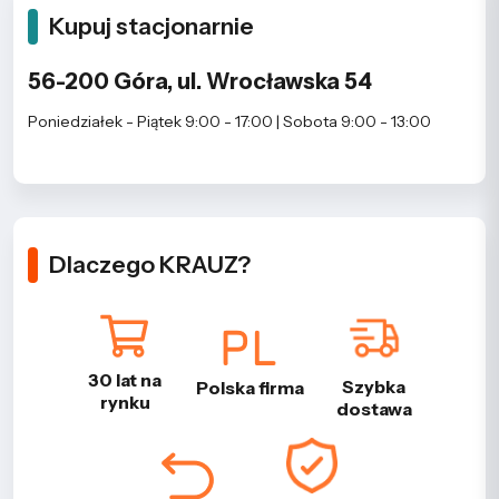
Kupuj stacjonarnie
56-200 Góra, ul. Wrocławska 54
Poniedziałek - Piątek 9:00 - 17:00 | Sobota 9:00 - 13:00
Dlaczego KRAUZ?
30 lat na
Szybka
Polska firma
rynku
dostawa