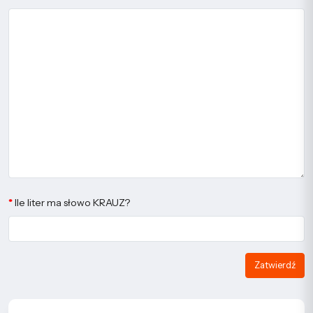
Ile liter ma słowo KRAUZ?
Zatwierdź