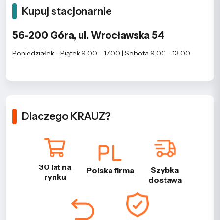
Kupuj stacjonarnie
56-200 Góra, ul. Wrocławska 54
Poniedziałek - Piątek 9:00 - 17:00 | Sobota 9:00 - 13:00
Dlaczego KRAUZ?
30 lat na
Szybka
Polska firma
rynku
dostawa