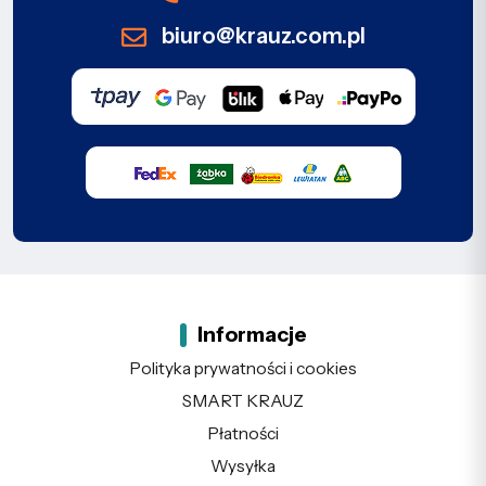
biuro@krauz.com.pl
Informacje
Polityka prywatności i cookies
SMART KRAUZ
Płatności
Wysyłka