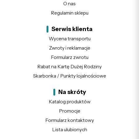
O nas
Regulamin sklepu
Serwis klienta
Wycena transportu
Zwroty i reklamacje
Formularz zwrotu
Rabat na Kartę Dużej Rodziny
Skarbonka / Punkty lojalnościowe
Na skróty
Katalog produktów
Promocje
Formularz kontaktowy
Lista ulubionych