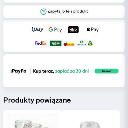
Zapytaj o ten produkt
Produkty powiązane