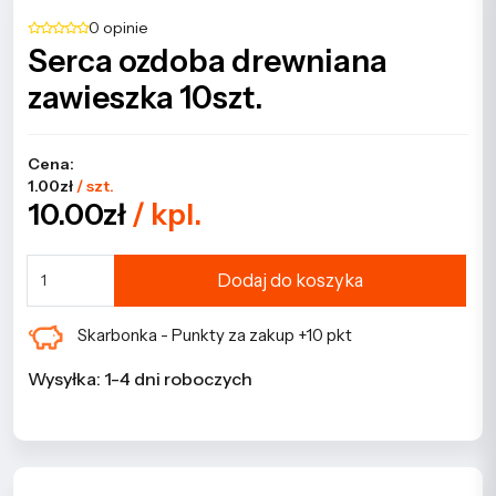
0 opinie
Serca ozdoba drewniana
zawieszka 10szt.
Cena:
1.00zł
/ szt.
10.00zł
/ kpl.
Dodaj do koszyka
Skarbonka - Punkty za zakup +10 pkt
Wysyłka: 1-4 dni roboczych