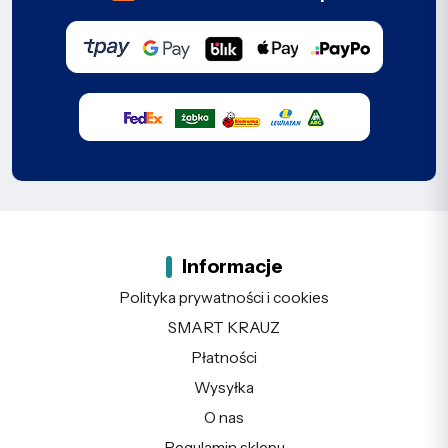
Informacje
Polityka prywatności i cookies
SMART KRAUZ
Płatności
Wysyłka
O nas
Regulamin sklepu