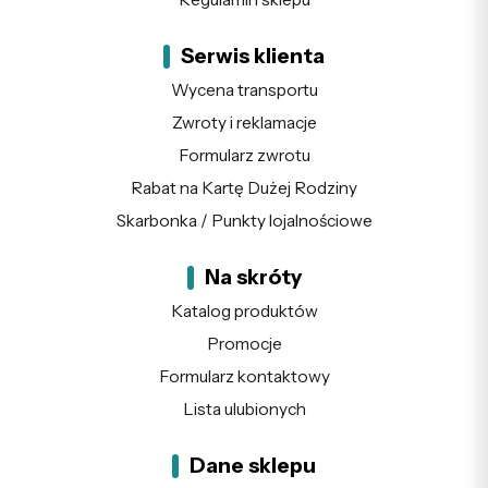
Serwis klienta
Wycena transportu
Zwroty i reklamacje
Formularz zwrotu
Rabat na Kartę Dużej Rodziny
Skarbonka / Punkty lojalnościowe
Na skróty
Katalog produktów
Promocje
Formularz kontaktowy
Lista ulubionych
Dane sklepu