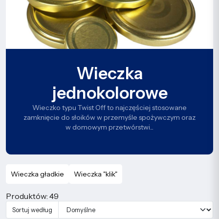
Wieczka
jednokolorowe
Wieczko typu Twist Off to najczęściej stosowane
zamknięcie do słoików w przemyśle spożywczym oraz
w domowym przetwórstwi...
Wieczka gładkie
Wieczka "klik"
Produktów: 49
Sortuj według