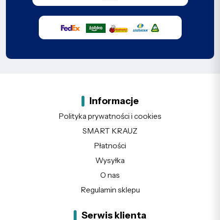
Informacje
Polityka prywatności i cookies
SMART KRAUZ
Płatności
Wysyłka
O nas
Regulamin sklepu
Serwis klienta