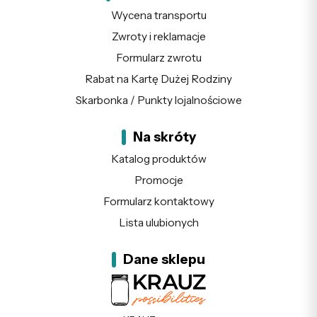
Wycena transportu
Zwroty i reklamacje
Formularz zwrotu
Rabat na Kartę Dużej Rodziny
Skarbonka / Punkty lojalnościowe
Na skróty
Katalog produktów
Promocje
Formularz kontaktowy
Lista ulubionych
Dane sklepu