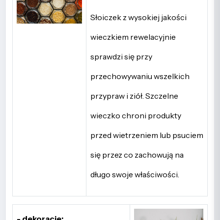
Słoiczek z wysokiej jakości
wieczkiem rewelacyjnie
sprawdzi się przy
przechowywaniu wszelkich
przypraw i ziół. Szczelne
wieczko chroni produkty
przed wietrzeniem lub psuciem
się przez co zachowują na
długo swoje właściwości.
- dekoracje;