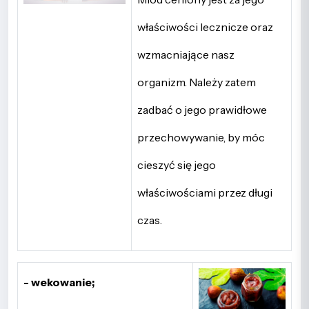
właściwości lecznicze oraz
wzmacniające nasz
organizm. Należy zatem
zadbać o jego prawidłowe
przechowywanie, by móc
cieszyć się jego
właściwościami przez długi
czas.
- wekowanie;