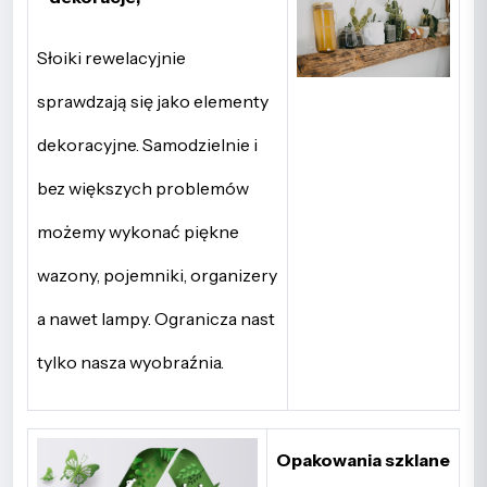
Słoiki rewelacyjnie
sprawdzają się jako elementy
dekoracyjne. Samodzielnie i
bez większych problemów
możemy wykonać piękne
wazony, pojemniki, organizery
a nawet lampy. Ogranicza nast
tylko nasza wyobraźnia.
Opakowania szklane