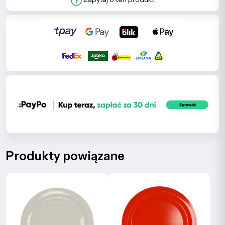
Produkty powiązane