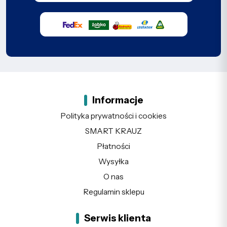
Informacje
Polityka prywatności i cookies
SMART KRAUZ
Płatności
Wysyłka
O nas
Regulamin sklepu
Serwis klienta