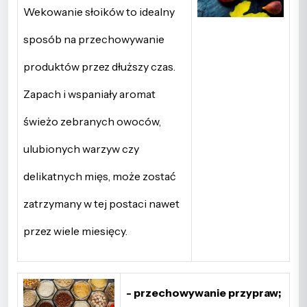
Wekowanie słoików to idealny
sposób na przechowywanie
produktów przez dłuższy czas.
Zapach i wspaniały aromat
świeżo zebranych owoców,
ulubionych warzyw czy
delikatnych mięs, może zostać
zatrzymany w tej postaci nawet
przez wiele miesięcy.
- przechowywanie przypraw;