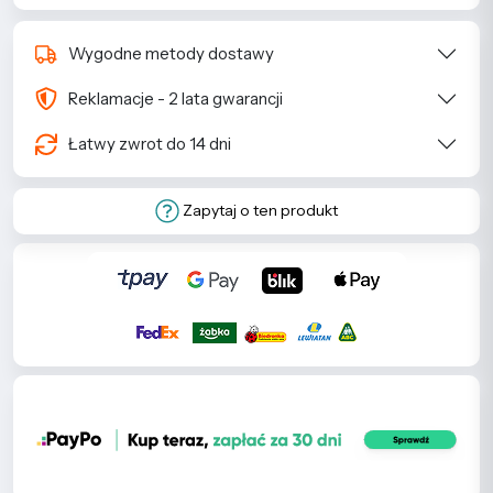
Wygodne metody dostawy
Reklamacje - 2 lata gwarancji
Łatwy zwrot do 14 dni
Zapytaj o ten produkt