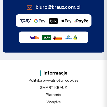
biuro@krauz.com.pl
Informacje
Polityka prywatności i cookies
SMART KRAUZ
Płatności
Wysyłka