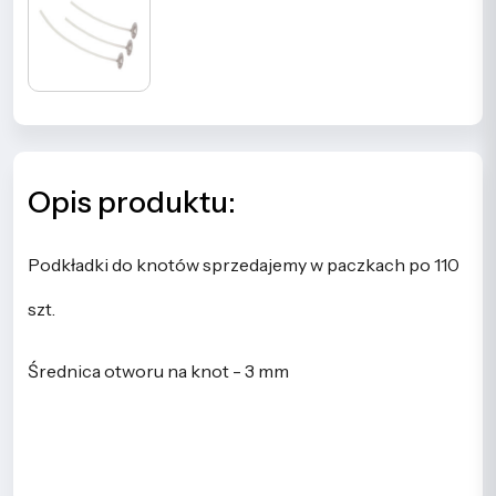
Opis produktu:
Podkładki do knotów sprzedajemy w paczkach po 110
szt.
Średnica otworu na knot - 3 mm