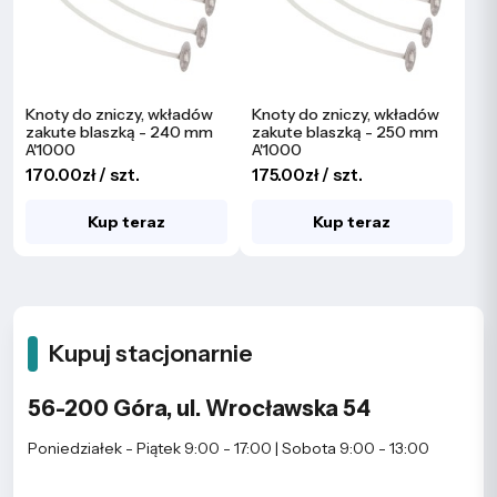
Knoty do zniczy, wkładów
Knoty do zniczy, wkładów
zakute blaszką - 240 mm
zakute blaszką - 250 mm
A'1000
A'1000
170.00zł / szt.
175.00zł / szt.
Kup teraz
Kup teraz
Kupuj stacjonarnie
56-200 Góra, ul. Wrocławska 54
Poniedziałek - Piątek 9:00 - 17:00 | Sobota 9:00 - 13:00