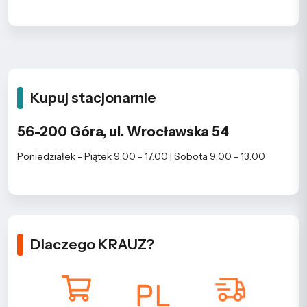
Kupuj stacjonarnie
56-200 Góra, ul. Wrocławska 54
Poniedziałek - Piątek 9:00 - 17:00 | Sobota 9:00 - 13:00
Dlaczego KRAUZ?