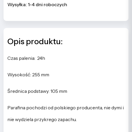
Wysyłka: 1-4 dni roboczych
Opis produktu:
Czas palenia: 24h
Wysokość: 255 mm
Średnica podstawy: 105 mm
Parafina pochodzi od polskiego producenta, nie dymi i
nie wydziela przykrego zapachu.