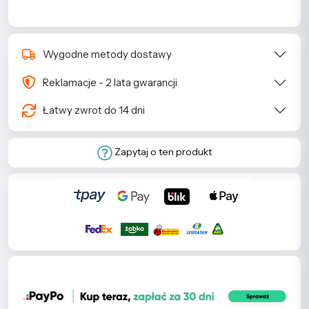
Wygodne metody dostawy
Reklamacje - 2 lata gwarancji
Łatwy zwrot do 14 dni
Zapytaj o ten produkt