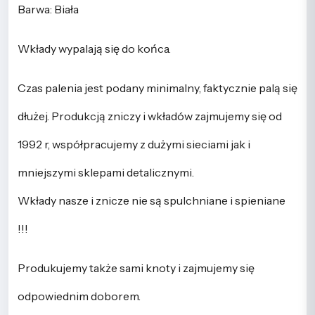
Barwa: Biała
Wkłady wypalają się do końca.
Czas palenia jest podany minimalny, faktycznie palą się
dłużej. Produkcją zniczy i wkładów zajmujemy się od
1992 r, współpracujemy z dużymi sieciami jak i
mniejszymi sklepami detalicznymi.
Wkłady nasze i znicze nie są spulchniane i spieniane
!!!
Produkujemy także sami knoty i zajmujemy się
odpowiednim doborem.