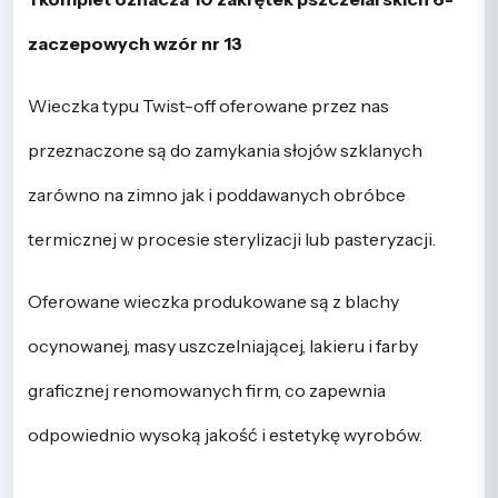
zaczepowych wzór nr 13
Wieczka typu Twist-off oferowane przez nas
przeznaczone są do zamykania słojów szklanych
zarówno na zimno jak i poddawanych obróbce
termicznej w procesie sterylizacji lub pasteryzacji.
Oferowane wieczka produkowane są z blachy
ocynowanej, masy uszczelniającej, lakieru i farby
graficznej renomowanych firm, co zapewnia
odpowiednio wysoką jakość i estetykę wyrobów.