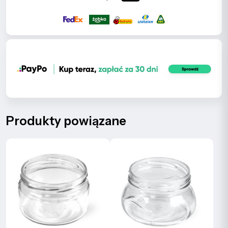
Produkty powiązane