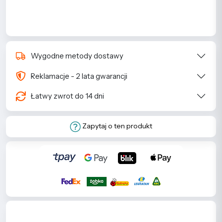
Wygodne metody dostawy
Reklamacje - 2 lata gwarancji
Łatwy zwrot do 14 dni
Zapytaj o ten produkt