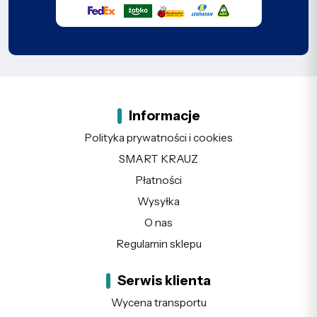
Informacje
Polityka prywatności i cookies
SMART KRAUZ
Płatności
Wysyłka
O nas
Regulamin sklepu
Serwis klienta
Wycena transportu