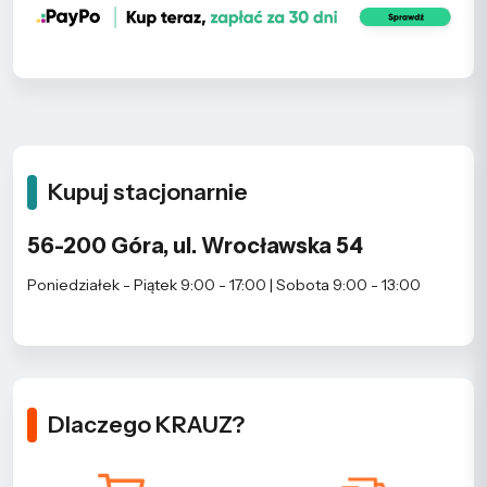
Kupuj stacjonarnie
56-200 Góra, ul. Wrocławska 54
Poniedziałek - Piątek 9:00 - 17:00 | Sobota 9:00 - 13:00
Dlaczego KRAUZ?