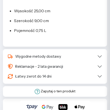
Wysokość 25,00 cm
Szerokość 9,00 cm
Pojemność 0,75 L
Wygodne metody dostawy
Reklamacje - 2 lata gwarancji
Łatwy zwrot do 14 dni
Zapytaj o ten produkt