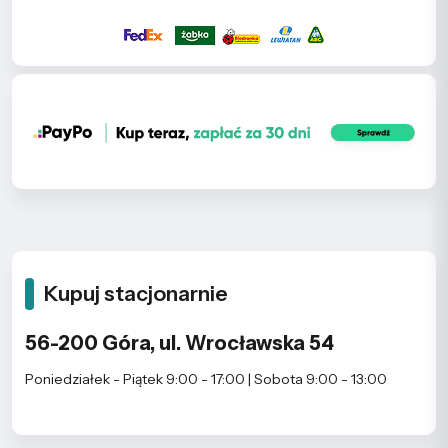
Kupuj stacjonarnie
56-200 Góra, ul. Wrocławska 54
Poniedziałek - Piątek 9:00 - 17:00 | Sobota 9:00 - 13:00