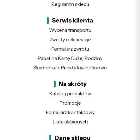
Regulamin sklepu
Serwis klienta
Wycena transportu
Zwroty i reklamacje
Formularz zwrotu
Rabat na Kartę Dużej Rodziny
Skarbonka / Punkty lojalnościowe
Na skróty
Katalog produktów
Promocje
Formularz kontaktowy
Lista ulubionych
Dane sklepu