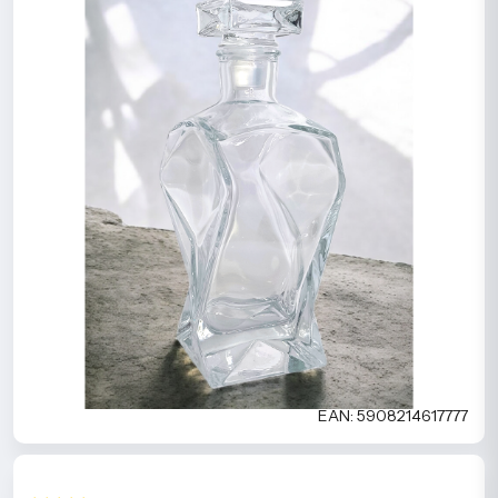
EAN: 5908214617777