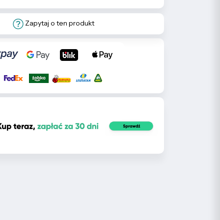
Zapytaj o ten produkt