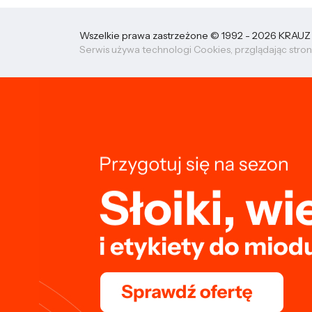
Wszelkie prawa zastrzeżone © 1992 - 2026 KRAUZ sp
Serwis używa technologi Cookies, przglądając stron