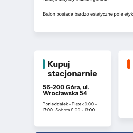
Balon posiada bardzo estetyczne pole ety
Kupuj
stacjonarnie
56-200 Góra, ul.
Wrocławska 54
Poniedziałek - Piątek 9:00 -
17:00 | Sobota 9:00 - 13:00