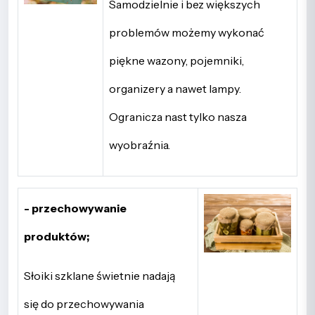
Samodzielnie i bez większych
problemów możemy wykonać
piękne wazony, pojemniki,
organizery a nawet lampy.
Ogranicza nast tylko nasza
wyobraźnia.
- przechowywanie
produktów;
Słoiki szklane świetnie nadają
się do przechowywania