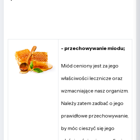
- przechowywanie miodu;
Miód ceniony jest za jego
właściwości lecznicze oraz
wzmacniające nasz organizm.
Należy zatem zadbać o jego
prawidłowe przechowywanie,
by móc cieszyć się jego