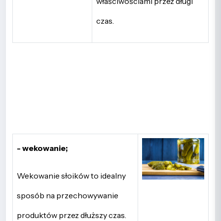
właściwościami przez długi
czas.
- wekowanie;
Wekowanie słoików to idealny
sposób na przechowywanie
produktów przez dłuższy czas.