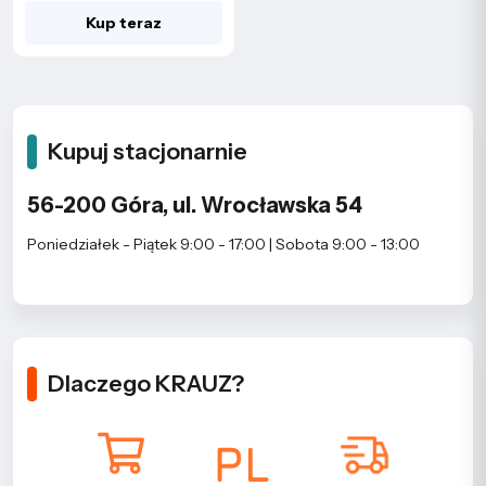
Kup teraz
Kupuj stacjonarnie
56-200 Góra, ul. Wrocławska 54
Poniedziałek - Piątek 9:00 - 17:00 | Sobota 9:00 - 13:00
Dlaczego KRAUZ?