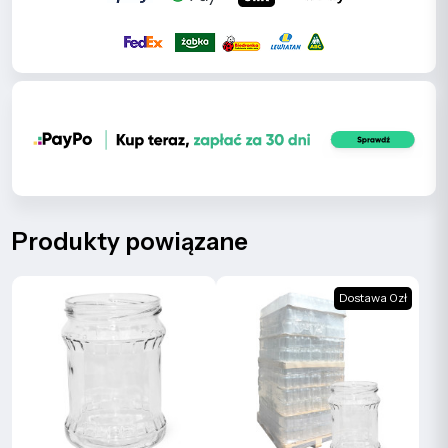
Produkty powiązane
Dostawa 0zł