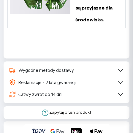
są przyjazne dla
środowiska.
Wygodne metody dostawy
Reklamacje - 2 lata gwarancji
Łatwy zwrot do 14 dni
Zapytaj o ten produkt