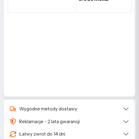
Wygodne metody dostawy
Reklamacje - 2 lata gwarancji
Łatwy zwrot do 14 dni