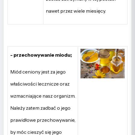
nawet przez wiele miesięcy.
- przechowywanie miodu;
Miód ceniony jest za jego
właściwości lecznicze oraz
wzmacniające nasz organizm.
Należy zatem zadbać o jego
prawidłowe przechowywanie,
by móc cieszyć się jego