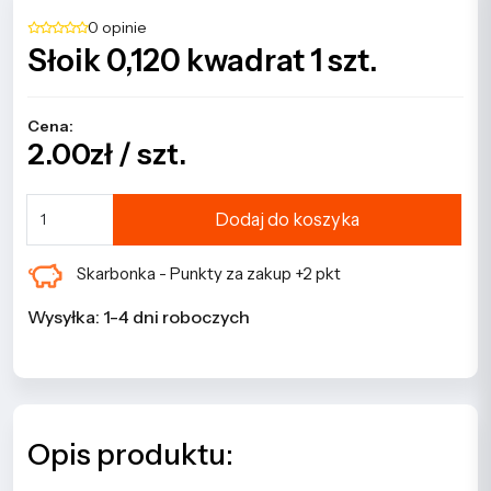
0 opinie
Słoik 0,120 kwadrat 1 szt.
Cena:
2.00zł / szt.
Dodaj do koszyka
Skarbonka - Punkty za zakup +2 pkt
Wysyłka: 1-4 dni roboczych
Opis produktu: