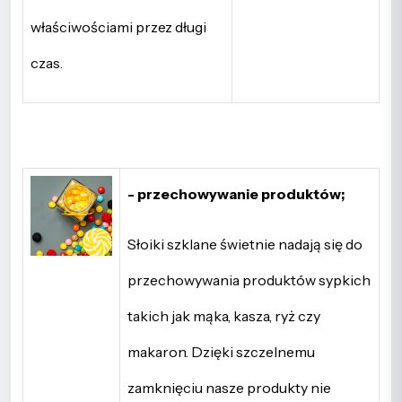
właściwościami przez długi
czas.
- przechowywanie produktów;
Słoiki szklane świetnie nadają się do
przechowywania produktów sypkich
takich jak mąka, kasza, ryż czy
makaron. Dzięki szczelnemu
zamknięciu nasze produkty nie