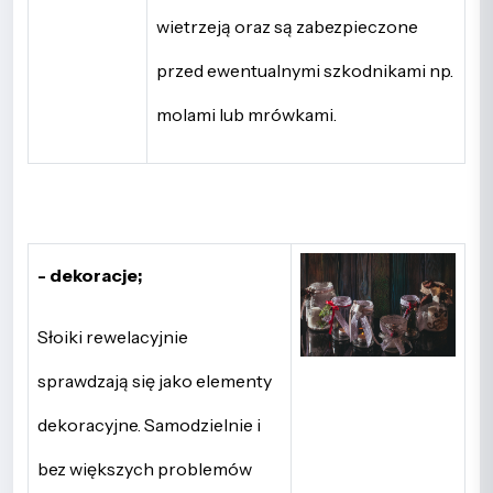
wietrzeją oraz są zabezpieczone
przed ewentualnymi szkodnikami np.
molami lub mrówkami.
- dekoracje;
Słoiki rewelacyjnie
sprawdzają się jako elementy
dekoracyjne. Samodzielnie i
bez większych problemów