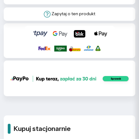
Zapytaj o ten produkt
Kupuj stacjonarnie