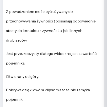
Z powodzeniem może być używany do
przechowywania żywności (posiadają odpowiednie
atesty do kontaktu z żywnością) jak i innych
drobiazgów.
Jest przezroczysty, dlatego widoczna jest zawartość
pojemnika.
Otwierany od góry.
Pokrywa dzięki dwóm klipsom szczelnie zamyka
pojemnik.