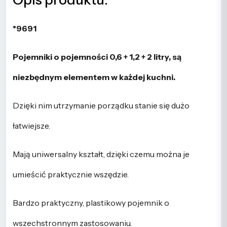
*9691
Pojemniki o pojemności 0,6 + 1,2 + 2 litry, są
niezbędnym elementem w każdej kuchni.
Dzięki nim utrzymanie porządku stanie się dużo
łatwiejsze.
Mają uniwersalny kształt, dzięki czemu można je
umieścić praktycznie wszędzie.
Bardzo praktyczny, plastikowy pojemnik o
wszechstronnym zastosowaniu.