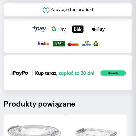
Zapytaj o ten produkt
Produkty powiązane