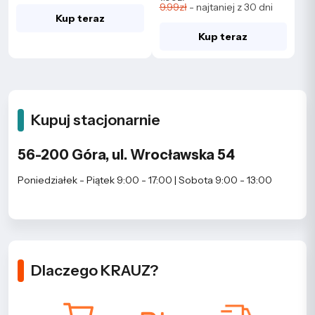
9.99zł
- najtaniej z 30 dni
Kup teraz
Kup teraz
Kupuj stacjonarnie
56-200 Góra, ul. Wrocławska 54
Poniedziałek - Piątek 9:00 - 17:00 | Sobota 9:00 - 13:00
Dlaczego KRAUZ?