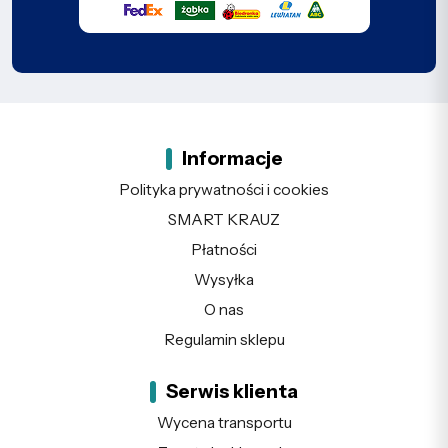
Informacje
Polityka prywatności i cookies
SMART KRAUZ
Płatności
Wysyłka
O nas
Regulamin sklepu
Serwis klienta
Wycena transportu