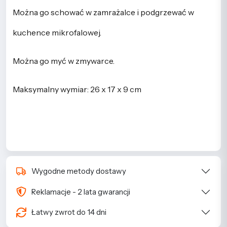
Można go schować w zamrażalce i podgrzewać w
kuchence mikrofalowej.
Można go myć w zmywarce.
Maksymalny wymiar: 26 x 17 x 9 cm
Wygodne metody dostawy
Reklamacje - 2 lata gwarancji
Łatwy zwrot do 14 dni